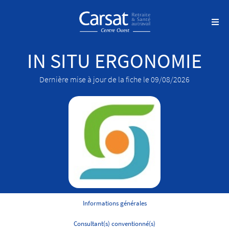
IN SITU ERGONOMIE
Dernière mise à jour de la fiche le 09/08/2026
Informations générales
Consultant(s) conventionné(s)