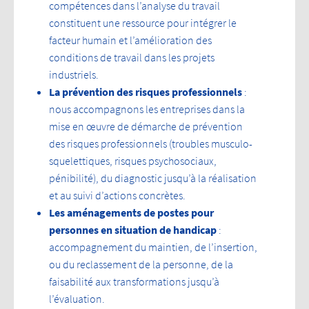
compétences dans l’analyse du travail
constituent une ressource pour intégrer le
facteur humain et l’amélioration des
conditions de travail dans les projets
industriels.
La prévention des risques professionnels
:
nous accompagnons les entreprises dans la
mise en œuvre de démarche de prévention
des risques professionnels (troubles musculo-
squelettiques, risques psychosociaux,
pénibilité), du diagnostic jusqu’à la réalisation
et au suivi d’actions concrètes.
Les aménagements de postes pour
personnes en situation de handicap
:
accompagnement du maintien, de l’insertion,
ou du reclassement de la personne, de la
faisabilité aux transformations jusqu’à
l’évaluation.