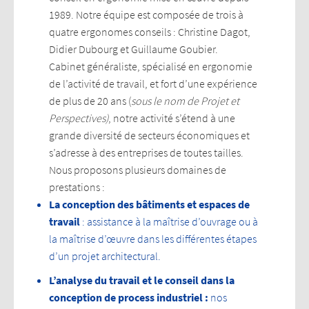
1989. Notre équipe est composée de trois à
quatre ergonomes conseils : Christine Dagot,
Didier Dubourg et Guillaume Goubier.
Cabinet généraliste, spécialisé en ergonomie
de l’activité de travail, et fort d’une expérience
de plus de 20 ans (
sous le nom de Projet et
Perspectives)
, notre activité s’étend à une
grande diversité de secteurs économiques et
s’adresse à des entreprises de toutes tailles.
Nous proposons plusieurs domaines de
prestations :
La conception des bâtiments et espaces de
travail
: assistance à la maîtrise d’ouvrage ou à
la maîtrise d’œuvre dans les différentes étapes
d’un projet architectural.
L’analyse du travail et le conseil dans la
conception de process industriel :
nos