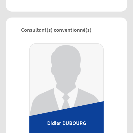
Consultant(s) conventionné(s)
Didier
DUBOURG