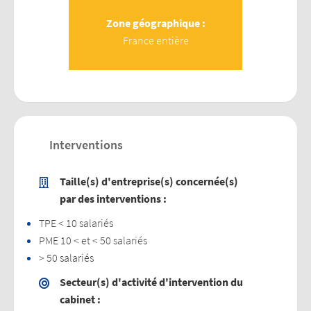
Zone géographique :
France entière
Interventions
Taille(s) d'entreprise(s) concernée(s)
par des interventions :
TPE < 10 salariés
PME 10 < et < 50 salariés
> 50 salariés
Secteur(s) d'activité d'intervention du
cabinet :