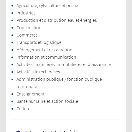
Agriculture, sylviculture et pêche
Industries
Production et distribution eau et énergies
Construction
Commerce
Transports et logistique
Hébergement et restauration
Information et communication
Activités financières, immobilières et d'assurance
Activités de recherches
Administration publique / fonction publique
territoriale
Enseignement
Santé humaine et action sociale
Culture