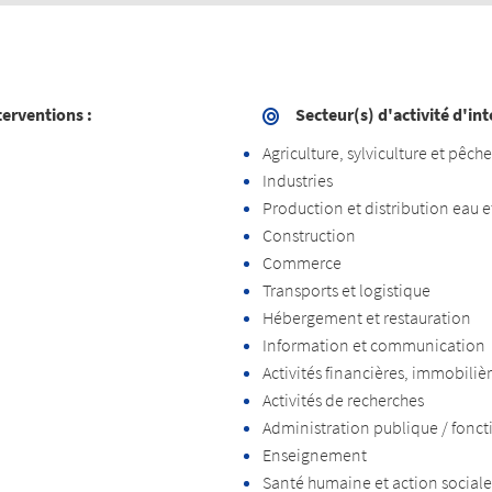
terventions :
Secteur(s) d'activité d'in
Agriculture, sylviculture et pêche
Industries
Production et distribution eau e
Construction
Commerce
Transports et logistique
Hébergement et restauration
Information et communication
Activités financières, immobiliè
Activités de recherches
Administration publique / foncti
Enseignement
Santé humaine et action sociale