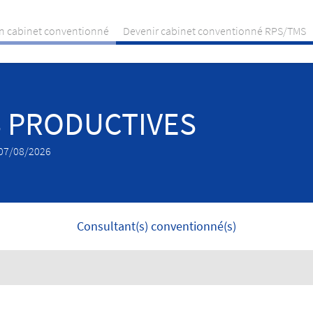
n cabinet conventionné
Devenir cabinet conventionné RPS/TMS
 PRODUCTIVES
e 07/08/2026
Consultant(s) conventionné(s)