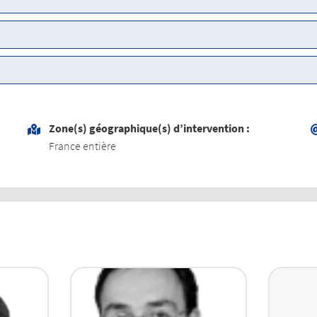
Zone(s) géographique(s) d’intervention :
France entière